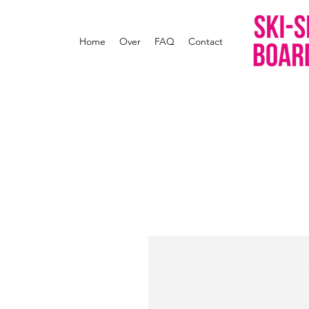
Home
Over
FAQ
Contact