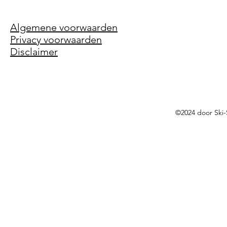
Algemene voorwaarden
Privacy voorwaarden
Disclaimer
©2024 door Ski